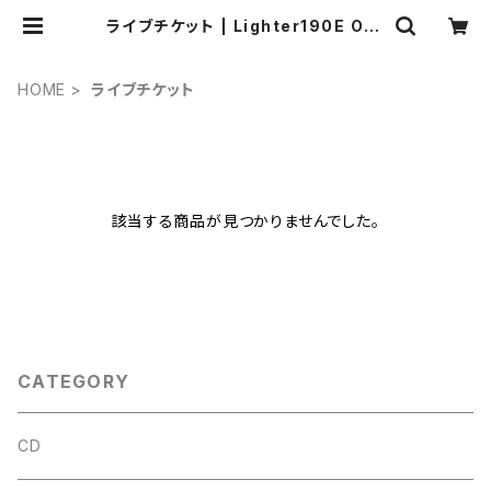
ライブチケット | Lighter190E OFF
ICIAL WEB STORE
HOME
ライブチケット
該当する商品が見つかりませんでした。
CATEGORY
CD