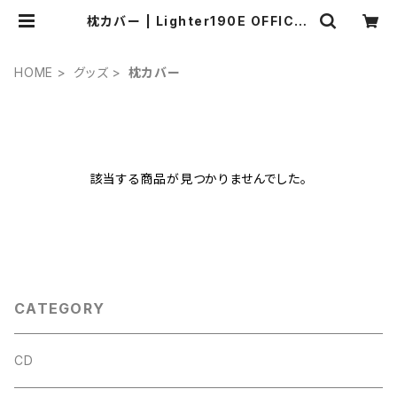
枕カバー | Lighter190E OFFICIA
L WEB STORE
HOME
グッズ
枕カバー
該当する商品が見つかりませんでした。
CATEGORY
CD